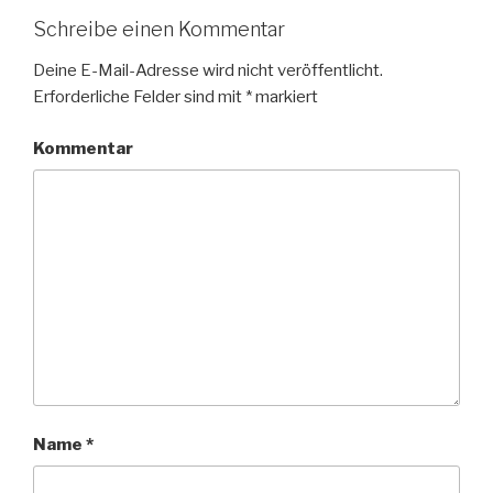
Schreibe einen Kommentar
Deine E-Mail-Adresse wird nicht veröffentlicht.
Erforderliche Felder sind mit
*
markiert
Kommentar
Name
*