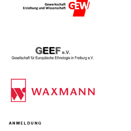
ANMELDUNG