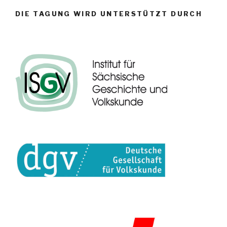
DIE TAGUNG WIRD UNTERSTÜTZT DURCH