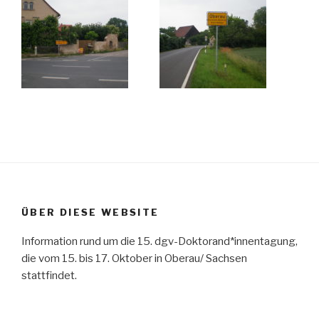
ÜBER DIESE WEBSITE
Information rund um die 15. dgv-Doktorand*innentagung,
die vom 15. bis 17. Oktober in Oberau/ Sachsen
stattfindet.