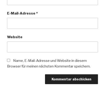
E-Mail-Adresse
*
Website
Name, E-Mail-Adresse und Website in diesem
Browser für meinen nächsten Kommentar speichern.