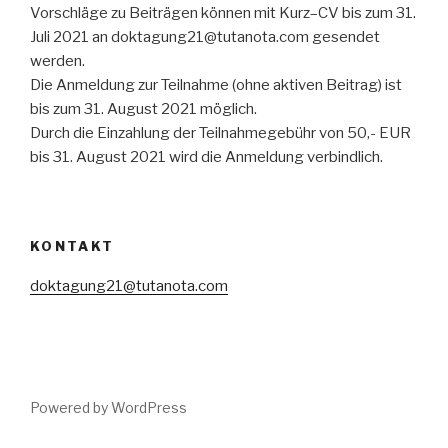
Vorschläge zu Beiträgen können mit Kurz–CV bis zum 31.
Juli 2021 an doktagung21@tutanota.com gesendet
werden.
Die Anmeldung zur Teilnahme (ohne aktiven Beitrag) ist
bis zum 31. August 2021 möglich.
Durch die Einzahlung der Teilnahmegebühr von 50,- EUR
bis 31. August 2021 wird die Anmeldung verbindlich.
KONTAKT
doktagung21@tutanota.com
Powered by WordPress